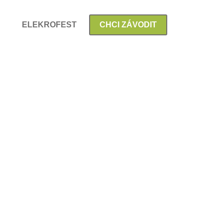
ELEKROFEST
CHCI ZÁVODIT