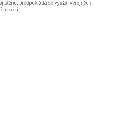
ajištěno, předpokládá se využití veřejných
 a okolí.